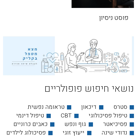
פוסט ניסיון
נושאי חיפוש פופולריים
סטרס
דיכאון
טראומה נפשית
טיפול פסיכולוגי
CBT
טיפול דינמי
פסיכיאטר
גוף ונפש
כאבים כרוניים
נדודי שינה
ייעוץ זוגי
פסיכולוג לילדים