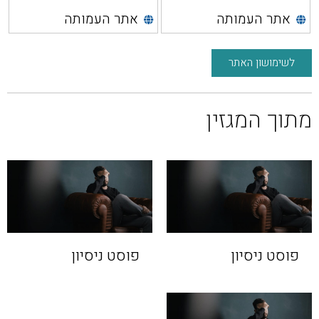
אתר העמותה
אתר העמותה
לשימושון האתר
מתוך המגזין
פוסט ניסיון
פוסט ניסיון