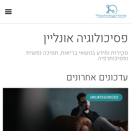
פסיכולוגיה אונליין
סקירות ומידע בנושאי בריאות, תמיכה נפשית
ופסיכותרפיה
עדכונים אחרונים
UNCATEGORIZED