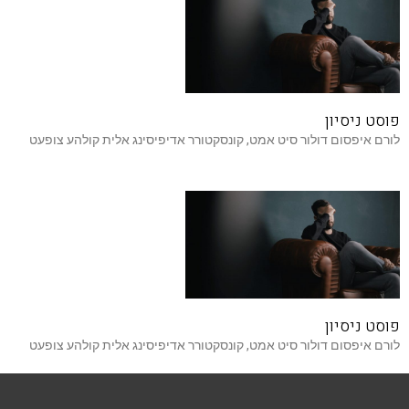
פוסט ניסיון
לורם איפסום דולור סיט אמט, קונסקטורר אדיפיסינג אלית קולהע צופעט
פוסט ניסיון
לורם איפסום דולור סיט אמט, קונסקטורר אדיפיסינג אלית קולהע צופעט