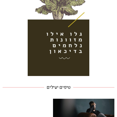
טיפים יעילים