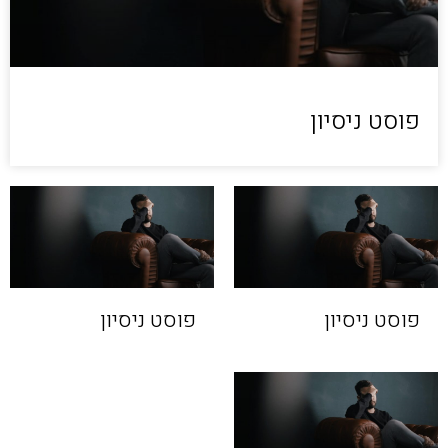
פוסט ניסיון
פוסט ניסיון
פוסט ניסיון