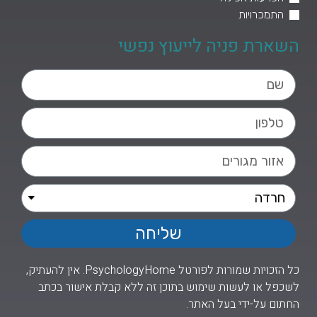
התמכרויות
השארת פניה לייעוץ נפשי
שליחה
כל הזכויות שמורות לפורטל PsychologyHome. אין להעתיק,
לשכפל או לעשות שימוש בתוכן זה ללא קבלת אישור בכתב
החתום על-ידי בעל האתר.