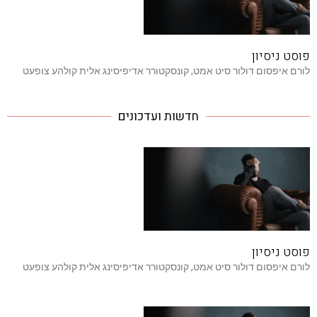
פוסט ניסיון
לורם איפסום דולור סיט אמט, קונסקטורר אדיפיסינג אלית קולהע צופעט
חדשות ועדכונים
פוסט ניסיון
לורם איפסום דולור סיט אמט, קונסקטורר אדיפיסינג אלית קולהע צופעט