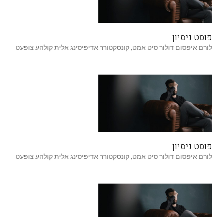
פוסט ניסיון
לורם איפסום דולור סיט אמט, קונסקטורר אדיפיסינג אלית קולהע צופעט
פוסט ניסיון
לורם איפסום דולור סיט אמט, קונסקטורר אדיפיסינג אלית קולהע צופעט