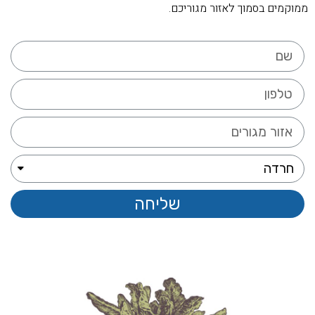
ממוקמים בסמוך לאזור מגוריכם.
שליחה